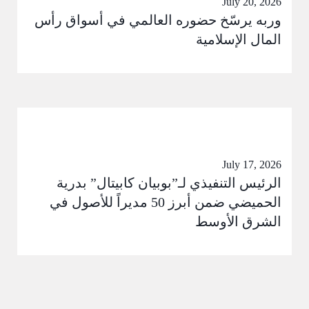
July 20, 2026
وربه يرسّخ حضوره العالمي في أسواق رأس
المال الإسلامية
July 17, 2026
الرئيس التنفيذي لـ”بوبيان كابيتال” بدرية
الحميضي ضمن أبرز 50 مديراً للأصول في
الشرق الأوسط