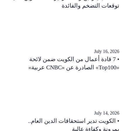
توقعات التضخم والفائدة
July 16, 2026
7 قادة أعمال من الكويت ضمن لائحة
«Top100» الصادرة عن «CNBC عربية»
July 14, 2026
الكويت تدير استحقاقات الدين العام..
بمرونة وكفاءة عالية