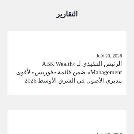
التقارير
July 20, 2026
الرئيس التنفيذي لـ «ABK Wealth
Management» ضمن قائمة «فوربس» لأقوى
مديري الأصول في الشرق الأوسط 2026