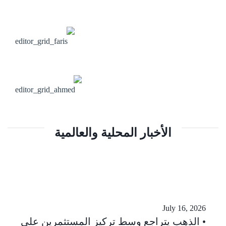
الأخبار المحلية والعالمية
July 16, 2026
الذهب يتراجع وسط تركيز المستثمرين على