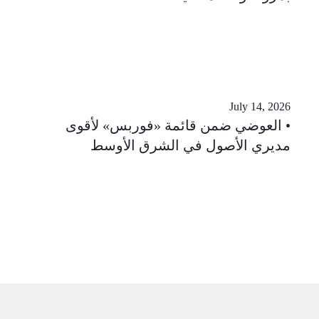
July 14, 2026
العوضي ضمن قائمة «فوربس» لأقوى
مديري الأصول في الشرق الأوسط