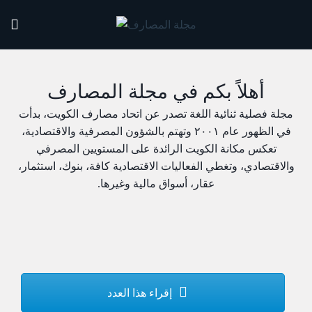
أهلاً بكم في مجلة المصارف
مجلة فصلية ثنائية اللغة تصدر عن اتحاد مصارف الكويت، بدأت
في الظهور عام ٢٠٠١ وتهتم بالشؤون المصرفية والاقتصادية،
تعكس مكانة الكويت الرائدة على المستويين المصرفي
والاقتصادي، وتغطي الفعاليات الاقتصادية كافة، بنوك، استثمار،
عقار، أسواق مالية وغيرها.
إقراء هذا العدد