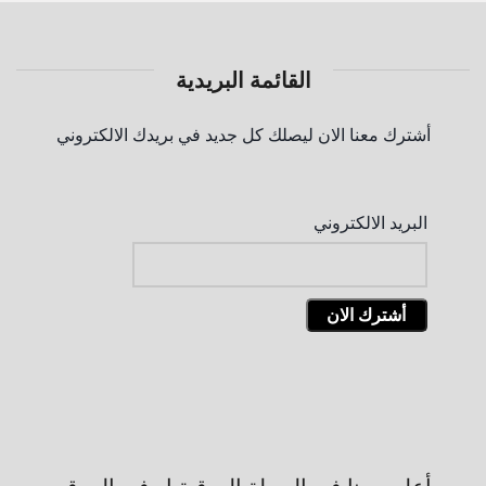
القائمة البريدية
أشترك معنا الان ليصلك كل جديد في بريدك الالكتروني
البريد الالكتروني