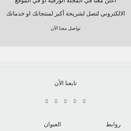
أعلن معنا في المجلة الورقية او في الموقع
الالكتروني لتصل لشريحة أكبر لمنتجاتك او خدماتك
تواصل معنا الأن
تابعنا الأن
روابط
العنوان